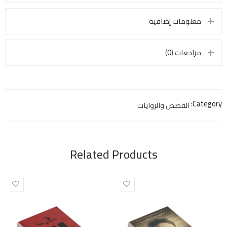
معلومات إضافية
مراجعات (0)
Category:
القصص والروايات
Related Products