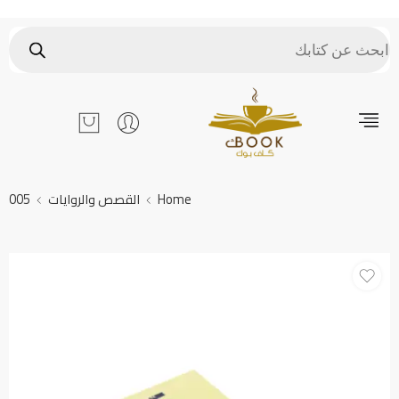
Home
القصص والروايات
005