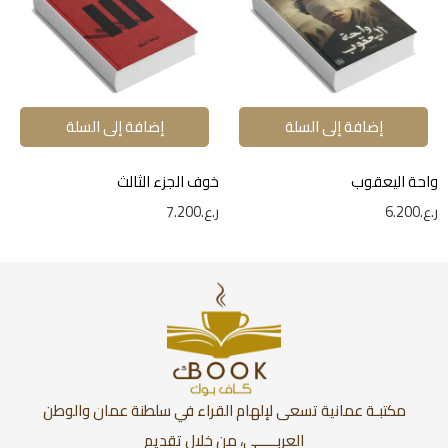
إضافة إلى السلة
إضافة إلى السلة
واحة اليعقوب
خوف الجزء الثالث
ر.ع.
6.200
ر.ع.
7.200
مكتبـة عمانية تسعى لإلهام القراء في سلطنة عمان والوطن
العربـــــي، من خلال تقديم