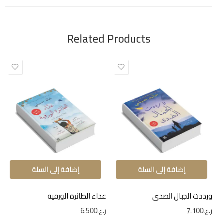
Related Products
إضافة إلى السلة
إضافة إلى السلة
ورددت الجبال الصدى
عداء الطائرة الورقية
ر.ع.
7.100
ر.ع.
6.500