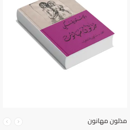
مذلون مهانون