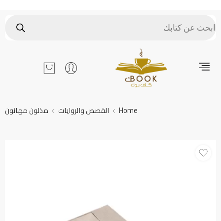
Home
القصص والروايات
مذلون مهانون