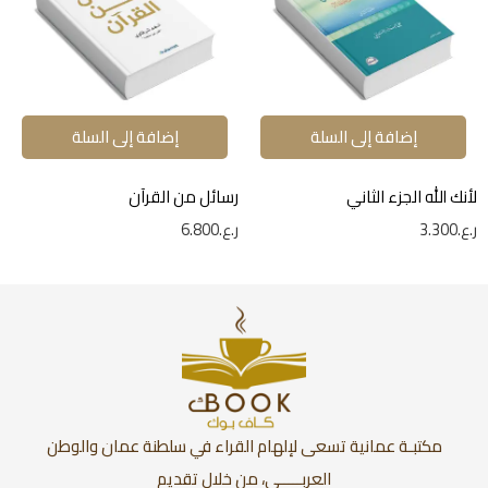
إضافة إلى السلة
إضافة إلى السلة
لأنك الله الجزء الثاني
رسائل من القرآن
ر.ع.
3.300
ر.ع.
6.800
مكتبـة عمانية تسعى لإلهام القراء في سلطنة عمان والوطن
العربـــــي، من خلال تقديم