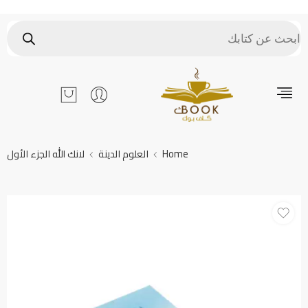
Home
العلوم الدينة
لانك الله الجزء الأول