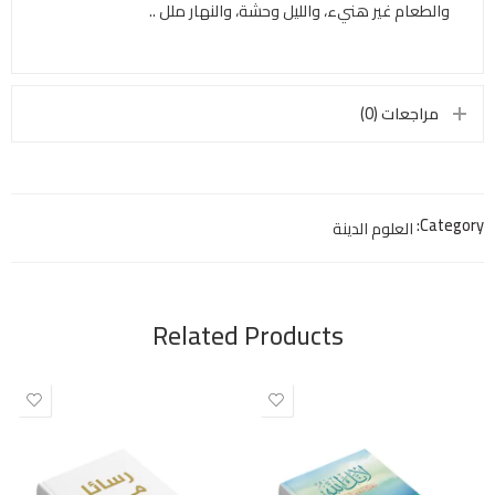
والطعام غير هنيء، والليل وحشة، والنهار ملل ..
مراجعات (0)
Category:
العلوم الدينة
Related Products