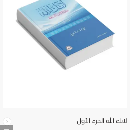
لانك الله الجزء الأول