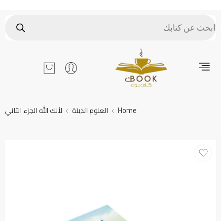
Home
العلوم الدينة
لأنك الله الجزء الثاني