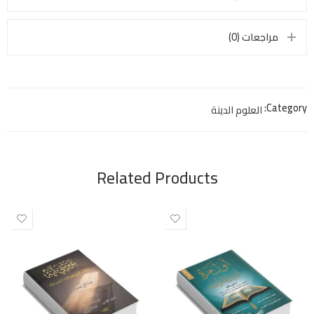
مراجعات (0)
Category:
العلوم الدينة
Related Products