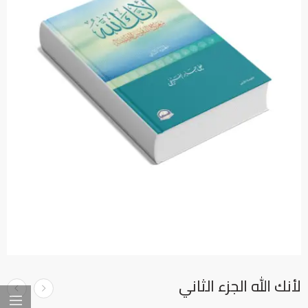
لأنك الله الجزء الثاني