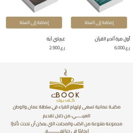
إضافة إلى السلة
إضافة إلى السلة
أول مرة أتدبر القرآن
غيرتني آية
ر.ع.
6.000
ر.ع.
2.900
مكتبـة عمانية تسعى لإلهام القراء في سلطنة عمان والوطن
العربـــــي، من خلال تقديم
مجموعة متنوعة من الكتب والمجلات التي يمكن أن تحدث تأثيرًا
إيجابيًا في حياتهــــــــــم.