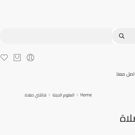
اصل معنا
Home
العلوم الدينة
فاتتني صلاة
لاة