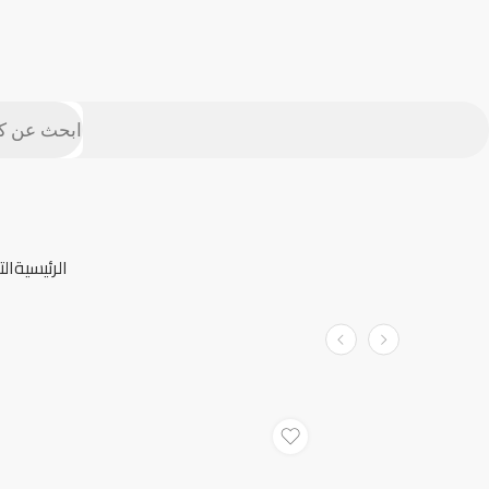
الرئيسية
ال