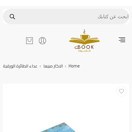
Home
الاكثر مبيعا
عداء الطائرة الورقية