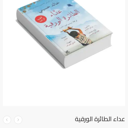
عداء الطائرة الورقية