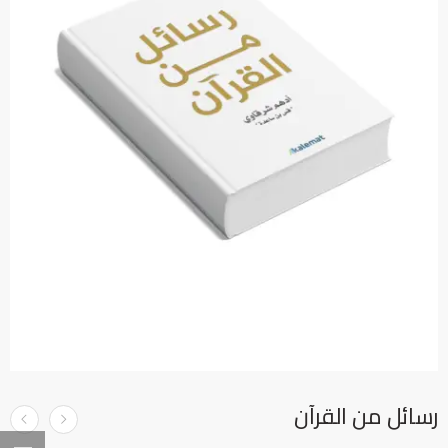
رسائل من القرآن