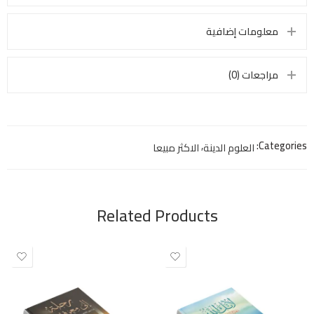
معلومات إضافية
مراجعات (0)
,
Categories:
العلوم الدينة
الاكثر مبيعا
Related Products