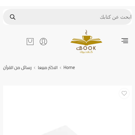
Home
الاكثر مبيعا
رسائل من القرآن