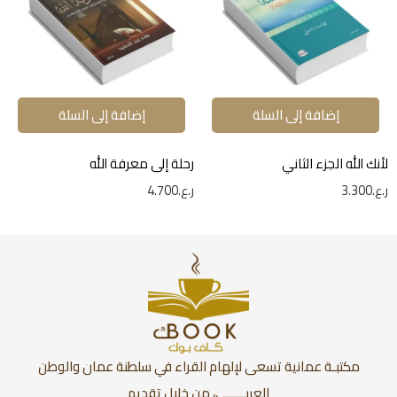
إضافة إلى السلة
إضافة إلى السلة
لأنك الله الجزء الثاني
رحلة إلى معرفة الله
ر.ع.
3.300
ر.ع.
4.700
مكتبـة عمانية تسعى لإلهام القراء في سلطنة عمان والوطن
العربـــــي، من خلال تقديم