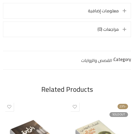
معلومات إضافية
مراجعات (0)
Category:
القصص والروايات
Related Products
-23%
SOLD OUT