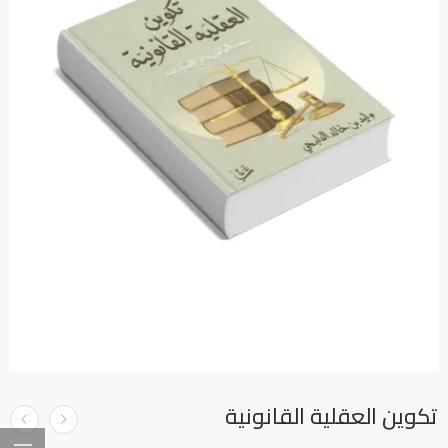
تكوين العقلية القانونية