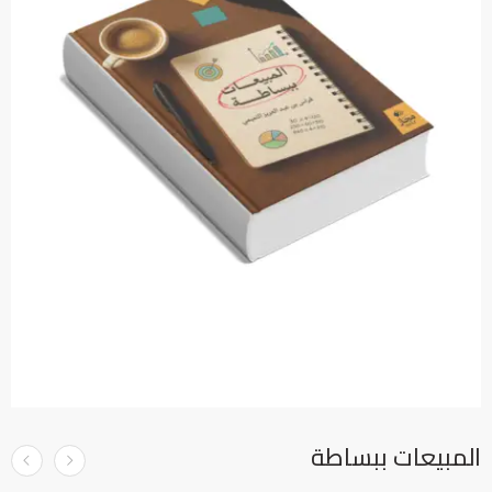
المبيعات ببساطة