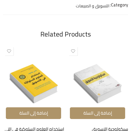
Category:
التسويق و المبيعات
Related Products
إضافة إلى السلة
إضافة إلى السلة
سيكولوجية التسويق
استخدام العلوم السلوكية في التسويق