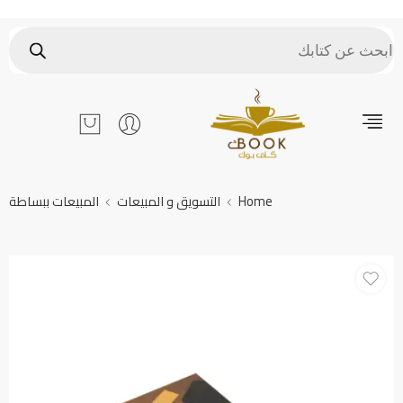
Home
التسويق و المبيعات
المبيعات ببساطة