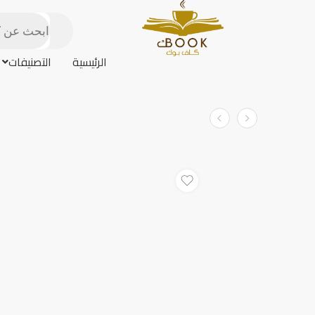
الرئيسية
التصنيفات