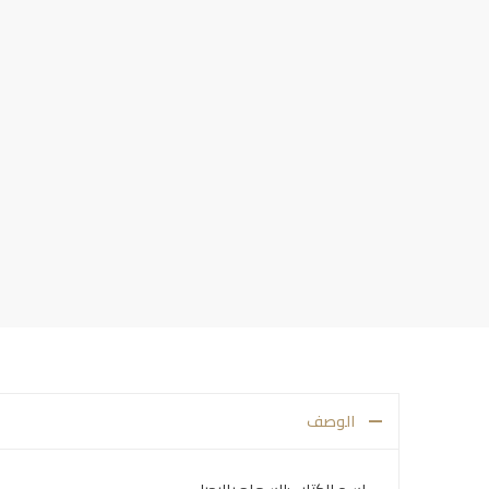
الوصف