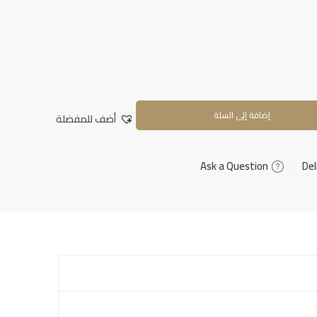
إضافة إلى السلة
أضف للمفضلة
Ask a Question