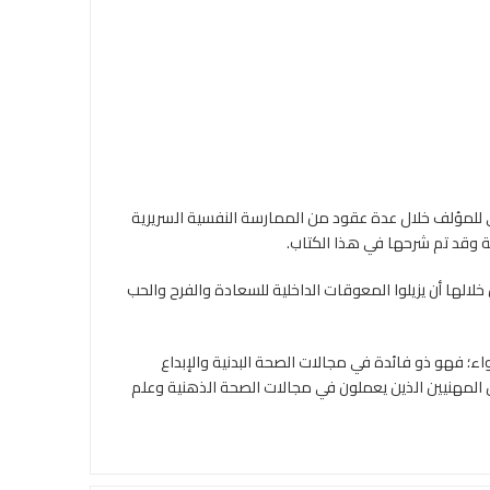
ي للمؤلف خلال عدة عقود من الممارسة النفسية السريرية
مة وقد تم شرحها في هذا الكتاب.
الها أن يزيلوا المعوقات الداخلية للسعادة والفرح والحب
اء؛ فهو ذو فائدة في مجالات الصحة البدنية والإبداع
 المهنيين الذين يعملون في مجالات الصحة الذهنية وعلم