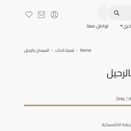
خرى
تواصل معنا
Home
تنمية الذات
السماح بالرحيل
لرحيل
Only
2
i
ريقة الكلاسيكية