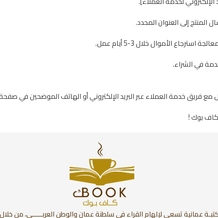
د الإلكتروني لخدمة العملاء].
 المنتج إلى العنوان المحدد.
ترجاع الأموال خلال 3-5 أيام عمل.
خدمة في الشراء.
 مع فريق خدمة العملاء عبر البريد الإلكتروني أو الهاتف الموضحين في صفحة 
كاف بوك !
تبـة عمانية تسعى لإلهام القراء في سلطنة عمان والوطن العربـــــي، من خلال