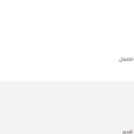
الاتصال.
 تقديم